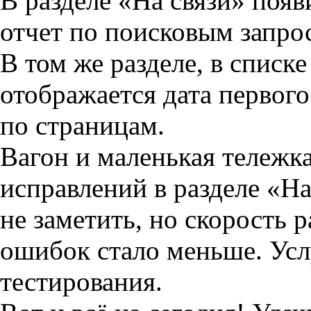
В разделе «На связи» поя
отчет по поисковым запрос
В том же разделе, в списк
отображается дата первого
по страницам.
Вагон и маленькая тележк
исправлений в разделе «На
не заметить, но скорость 
ошибок стало меньше. Услу
тестирования.