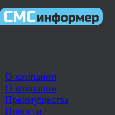
О компании
О компании
Преимущества
Новости