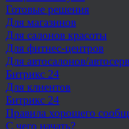
Готовые решения
Для магазинов
Для салонов красоты
Для фитнес-центров
Для автосалонов/автосер
Битрикс 24
Для клиентов
Битрикс 24
Правила хорошего сообщ
С чего начать?