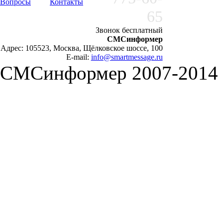
Вопросы
Контакты
65
Звонок бесплатный
СМСинформер
Адрес: 105523, Москва, Щёлковское шоссе, 100
E-mail:
info@smartmessage.ru
СМСинформер 2007-2014