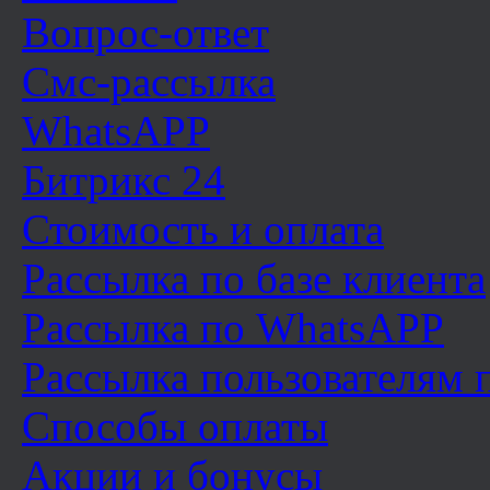
Вопрос-ответ
Смс-рассылка
WhatsAPP
Битрикс 24
Стоимость и оплата
Рассылка по базе клиента
Рассылка по WhatsAPP
Рассылка пользователям
Способы оплаты
Акции и бонусы