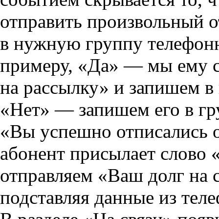
отправить произвольный о
в нужную группу телефонн
примеру, «Да» — мы ему 
на рассылку» и запишем в
«Нет» — запишем его в гр
«Вы успешно отписались о
абонент присылает слово «
отправляем «Ваш долг на с
подставляя данные из тел