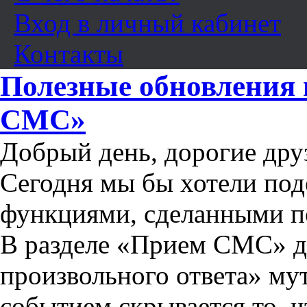
Вход в личный кабинет
Контакты
Полезные обновления 
СМС»
Добрый день, дорогие дру
Сегодня мы бы хотели под
функциями, сделанными п
В разделе «Прием СМС» д
произвольного ответа» му
событием скрывается то, ч