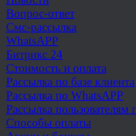
Вопрос-ответ
Смс-рассылка
WhatsAPP
Битрикс 24
Стоимость и оплата
Рассылка по базе клиента
Рассылка по WhatsAPP
Рассылка пользователям
Способы оплаты