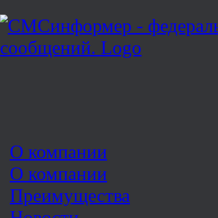
О компании
О компании
Преимущества
Новости