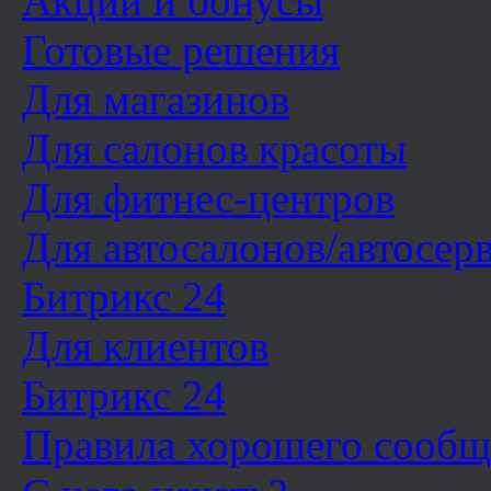
Акции и бонусы
Готовые решения
Для магазинов
Для салонов красоты
Для фитнес-центров
Для автосалонов/автосер
Битрикс 24
Для клиентов
Битрикс 24
Правила хорошего сообщ