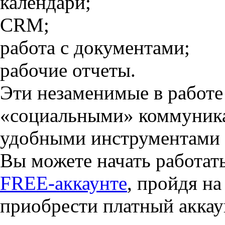
календари;
CRM;
работа с документами;
рабочие отчеты.
Эти незаменимые в работе
«социальными» коммуник
удобными инструментами 
Вы можете начать работа
FREE-аккаунте
, пройдя на
приобрести платный аккау