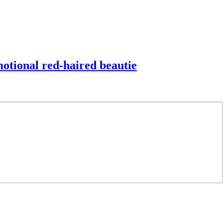
motional red-haired beautie