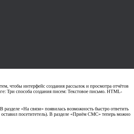
 тем, чтобы интерфейс создания рассылок и просмотра отчётов
ге: Три способа создания писем: Текстовое письмо. HTML-
 В разделе «На связи» появилась возможность быстро ответить
оставил посетитетель). В разделе «Приём СМС» теперь можно