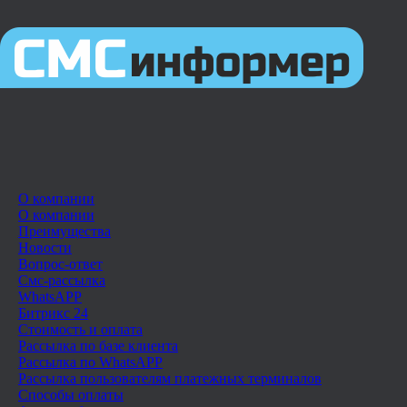
О компании
О компании
Преимущества
Новости
Вопрос-ответ
Смс-рассылка
WhatsAPP
Битрикс 24
Стоимость и оплата
Рассылка по базе клиента
Рассылка по WhatsAPP
Рассылка пользователям платежных терминалов
Способы оплаты