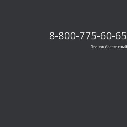
8-800-775-60-65
Звонок бесплатный