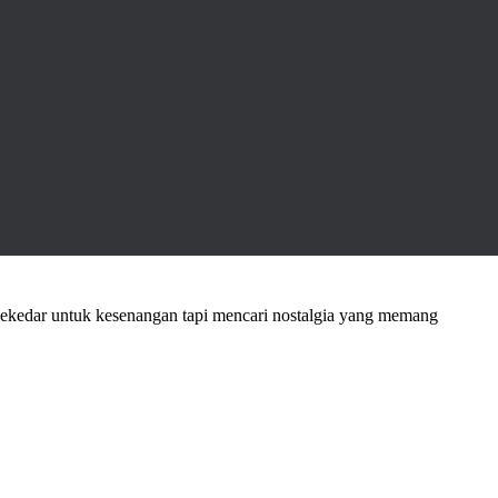
sekedar untuk kesenangan tapi mencari nostalgia yang memang