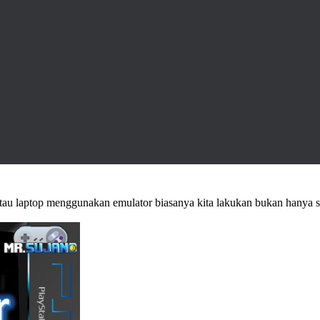
tau laptop menggunakan emulator biasanya kita lakukan bukan hanya 