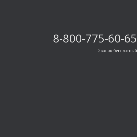
8-800-775-60-65
Звонок бесплатный