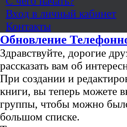
С чего начать?
Вход в личный кабинет
Контакты
Обновление Телефонн
Здравствуйте, дорогие дру
рассказать вам об интерес
При создании и редактир
книги, вы теперь можете 
группы, чтобы можно было
большом списке.