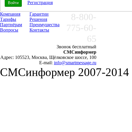
Регистрация
Компания
Гарантии
8-800-
Тарифы
Решения
Партнёрам
Преимущества
775-60-
Вопросы
Контакты
65
Звонок бесплатный
СМСинформер
Адрес: 105523, Москва, Щёлковское шоссе, 100
E-mail:
info@smartmessage.ru
СМСинформер 2007-2014