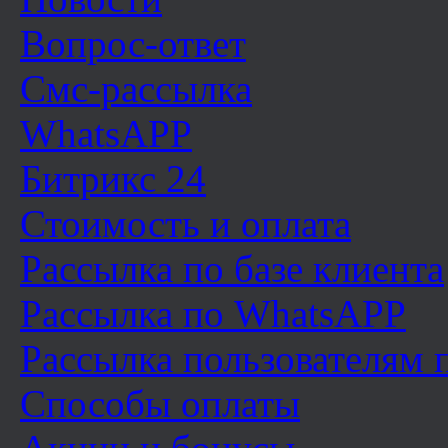
Вопрос-ответ
Смс-рассылка
WhatsAPP
Битрикс 24
Стоимость и оплата
Рассылка по базе клиента
Рассылка по WhatsAPP
Рассылка пользователям
Способы оплаты