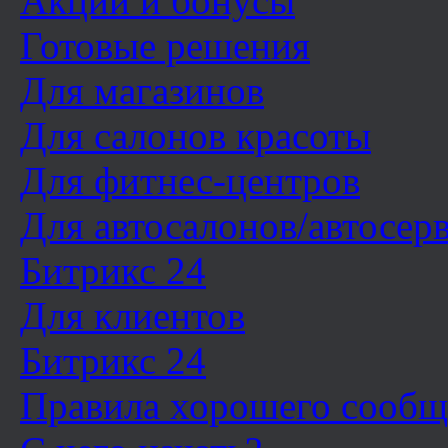
Акции и бонусы
Готовые решения
Для магазинов
Для салонов красоты
Для фитнес-центров
Для автосалонов/автосер
Битрикс 24
Для клиентов
Битрикс 24
Правила хорошего сообщ