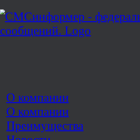
О компании
О компании
Преимущества
Новости