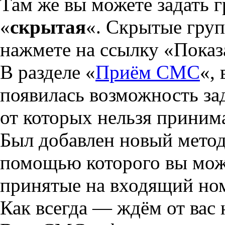
Там же вы можете задать 
«
скрытая
«. Скрытые груп
нажмете на ссылку «Показ
В разделе «
Приём СМС
«,
появилась возможность за
от которых нельзя прини
Был добавлен новый мето
помощью которого вы мож
принятые на входящий ном
Как всегда — ждём от вас 