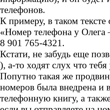
телефонов.
К примеру, в таком тексте
«Номер телефона у Олега 
8 901 765-4321.
Кстати, не забудь еще поз
), а-то ходят слух что теб
Попутно такая же продвин
номеров была внедрена и в
телефонную книгу, а также
если вы отправляете на но