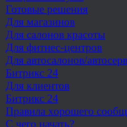
Готовые решения
Для магазинов
Для салонов красоты
Для фитнес-центров
Для автосалонов/автосер
Битрикс 24
Для клиентов
Битрикс 24
Правила хорошего сообщ
С чего начать?