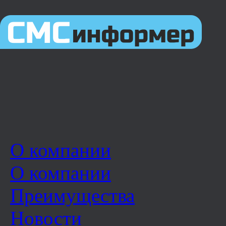
О компании
О компании
Преимущества
Новости