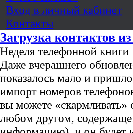
Вход в личный кабинет
Контакты
Загрузка контактов и
Неделя телефонной книги 
Даже вчерашнего обновле
показалось мало и пришло
импорт номеров телефоно
вы можете «скармливать»
любом другом, содержаще
информацию), и он будет 