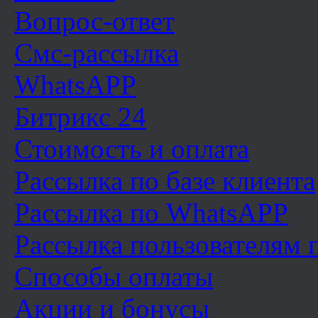
Вопрос-ответ
Смс-рассылка
WhatsAPP
Битрикс 24
Стоимость и оплата
Рассылка по базе клиента
Рассылка по WhatsAPP
Рассылка пользователям
Способы оплаты
Акции и бонусы