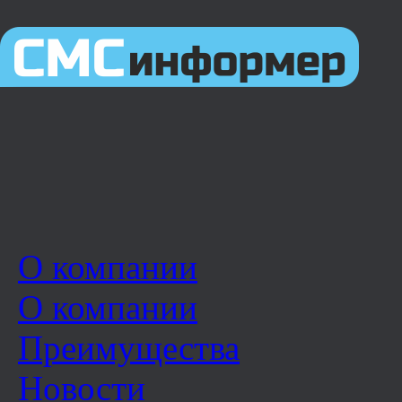
О компании
О компании
Преимущества
Новости