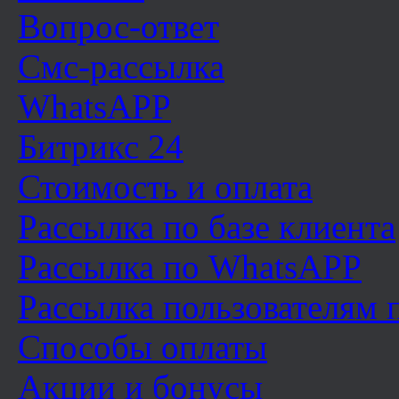
Вопрос-ответ
Смс-рассылка
WhatsAPP
Битрикс 24
Стоимость и оплата
Рассылка по базе клиента
Рассылка по WhatsAPP
Рассылка пользователям
Способы оплаты
Акции и бонусы