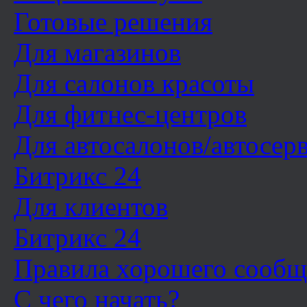
Готовые решения
Для магазинов
Для салонов красоты
Для фитнес-центров
Для автосалонов/автосер
Битрикс 24
Для клиентов
Битрикс 24
Правила хорошего сообщ
С чего начать?