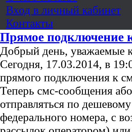
Вход в личный кабинет
Контакты
Прямое подключение к
Добрый день, уважаемые 
Сегодня, 17.03.2014, в 19
прямого подключения к см
Теперь смс-сообщения аб
отправляться по дешевому
федерального номера, с в
рассылок оператором) или