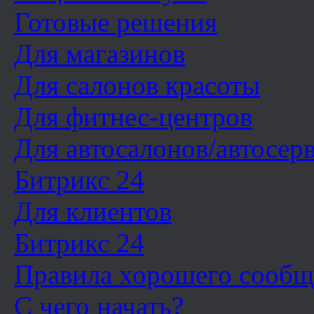
Готовые решения
Для магазинов
Для салонов красоты
Для фитнес-центров
Для автосалонов/автосер
Битрикс 24
Для клиентов
Битрикс 24
Правила хорошего сообщ
С чего начать?