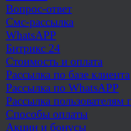
Вопрос-ответ
Смс-рассылка
WhatsAPP
Битрикс 24
Стоимость и оплата
Рассылка по базе клиента
Рассылка по WhatsAPP
Рассылка пользователям
Способы оплаты
Акции и бонусы