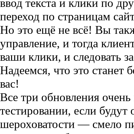
ввод текста и клики по др
переход по страницам сай
Но это ещё не всё! Вы так
управление, и тогда клиен
ваши клики, и следовать за
Надеемся, что это станет 
вас!
Все три обновления очень
тестировании, если будут
шероховатости — смело пи