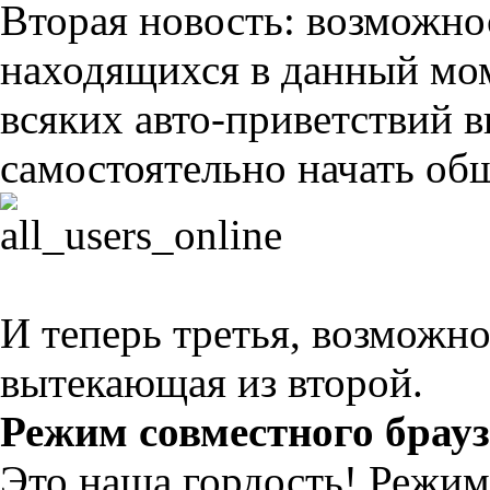
Вторая новость: возможно
находящихся в данный мом
всяких авто-приветствий 
самостоятельно начать об
И теперь третья, возможно
вытекающая из второй.
Режим совместного брауз
Это наша гордость! Режим