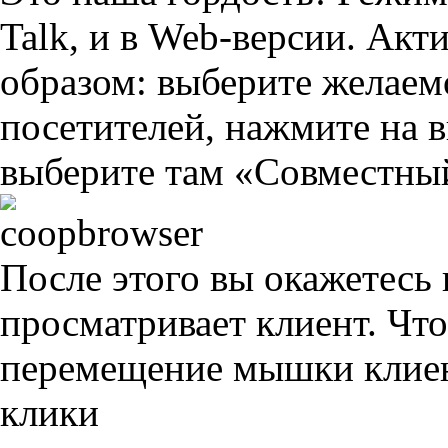
Talk, и в Web-версии. Ак
образом: выберите желаемо
посетителей, нажмите на
выберите там «Совместный
После этого вы окажетесь 
просматривает клиент. Что
перемещение мышки клие
клики