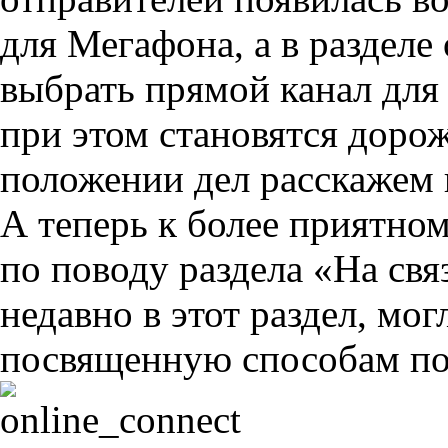
для Мегафона, а в раздел
выбрать прямой канал для
при этом становятся доро
положении дел расскажем 
А теперь к более приятно
по поводу раздела «На свя
недавно в этот раздел, мо
посвященную способам по