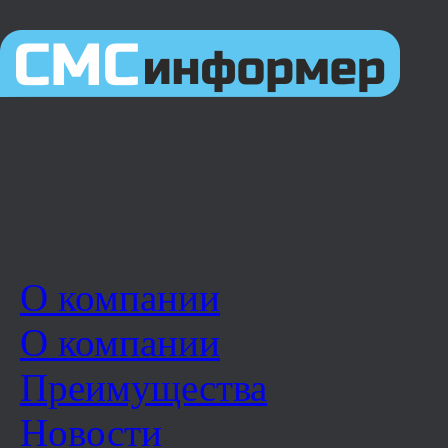
О компании
О компании
Преимущества
Новости