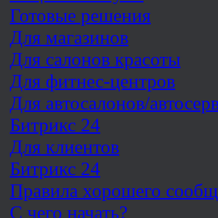
Готовые решения
Для магазинов
Для салонов красоты
Для фитнес-центров
Для автосалонов/автосер
Битрикс 24
Для клиентов
Битрикс 24
Правила хорошего сообщ
С чего начать?