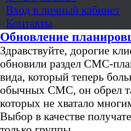
Вход в личный кабинет
Контакты
Обновление планировщ
Здравствуйте, дорогие кл
обновили раздел СМС-пла
вида, который теперь боль
обычных СМС, он обрел т
которых не хватало многи
Выбор в качестве получате
только группы