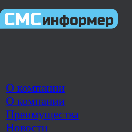
О компании
О компании
Преимущества
Новости