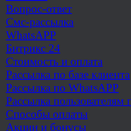
Вопрос-ответ
Смс-рассылка
WhatsAPP
Битрикс 24
Стоимость и оплата
Рассылка по базе клиента
Рассылка по WhatsAPP
Рассылка пользователям
Способы оплаты
Акции и бонусы