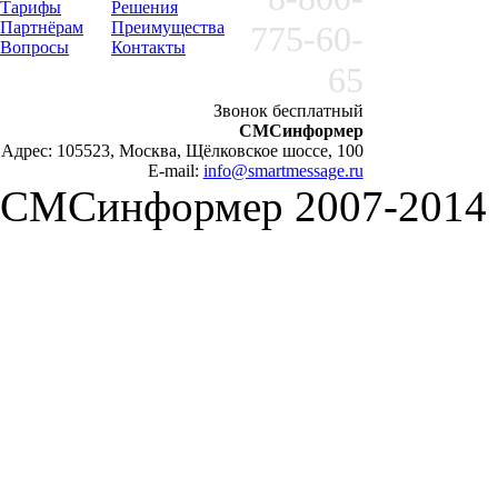
Тарифы
Решения
Партнёрам
Преимущества
775-60-
Вопросы
Контакты
65
Звонок бесплатный
СМСинформер
Адрес: 105523, Москва, Щёлковское шоссе, 100
E-mail:
info@smartmessage.ru
СМСинформер 2007-2014