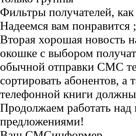
Фильтры получателей, как
Надеемся вам понравится ;
Вторая хорошая новость н
окошке с выбором получа
обычной отправки СМС те
сортировать абонентов, а 
телефонной книги должны 
Продолжаем работать над
предложениями!
Ваш СМСинформер.